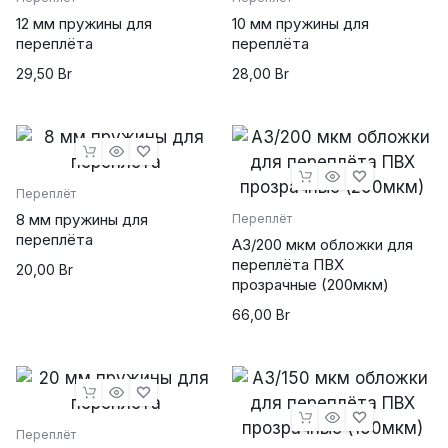
12 мм пружины для
10 мм пружины для
переплёта
переплёта
29,50
Br
28,00
Br
Переплёт
8 мм пружины для
Переплёт
переплёта
А3/200 мкм обложки для
переплёта ПВХ
20,00
Br
прозрачные (200мкм)
66,00
Br
Переплёт