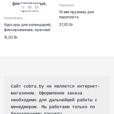
Переплёт
14 мм пружины для
переплёта
Канцтовары
Курсоры для календарей,
37,00
Br
фиксированные, красные
15,00
Br
Сайт cobra.by не является интернет-
магазином. Оформление заказа 
необходимо для дальнейшей работы с 
менеджером. Мы работаем только по 
безналичному расчету.