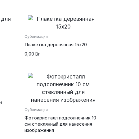
Сублимация
Плакетка деревянная 15х20
0,00
Br
и
Сублимация
Фотокристалл подсолнечник 10
см стеклянный для нанесения
изображения