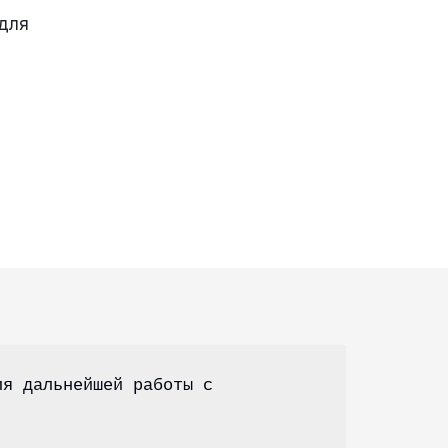
я дальнейшей работы с 