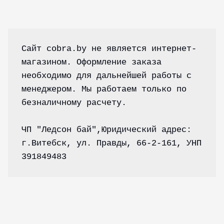
Сайт cobra.by не является интернет-
магазином. Оформление заказа 
необходимо для дальнейшей работы с 
менеджером. Мы работаем только по 
безналичному расчету.
ЧП "Ледсон бай",Юридический адрес: 
г.Витебск, ул. Правды, 66-2-161, УНП 
391849483