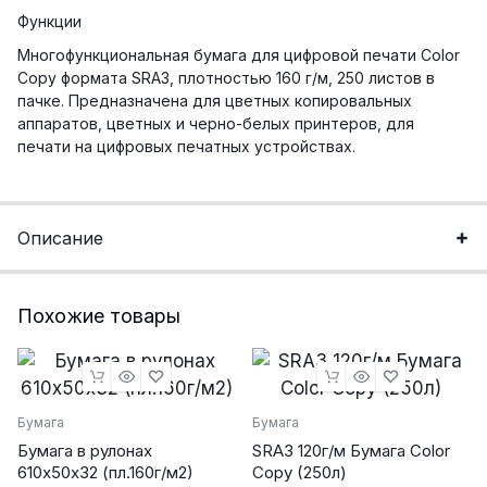
Функции
Многофункциональная бумага для цифровой печати Color
Copy формата SRA3, плотностью 160 г/м, 250 листов в
пачке. Предназначена для цветных копировальных
аппаратов, цветных и черно-белых принтеров, для
печати на цифровых печатных устройствах.
Описание
Похожие товары
Бумага
Бумага
Бумага в рулонах
SRА3 120г/м Бумага Color
610х50х32 (пл.160г/м2)
Copy (250л)