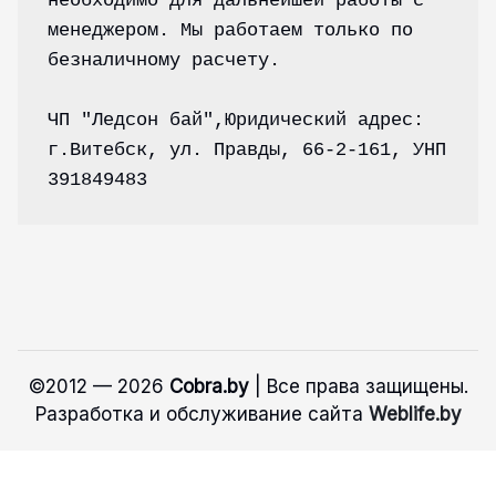
необходимо для дальнейшей работы с 
менеджером. Мы работаем только по 
безналичному расчету.
ЧП "Ледсон бай",Юридический адрес: 
г.Витебск, ул. Правды, 66-2-161, УНП 
391849483
©2012 — 2026
Cobra.by
| Все права защищены.
Разработка и обслуживание сайта
Weblife.by
OK