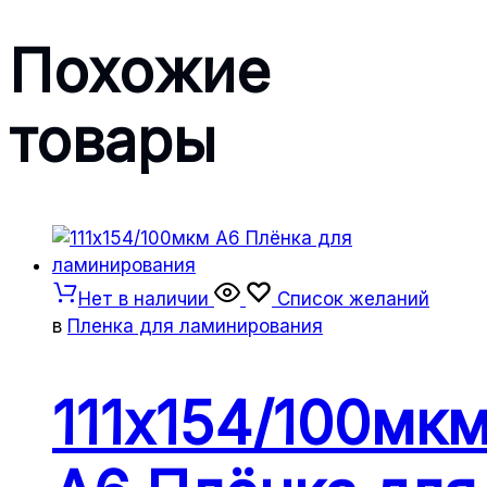
Похожие
товары
Нет в наличии
Список желаний
в
Пленка для ламинирования
111х154/100мк