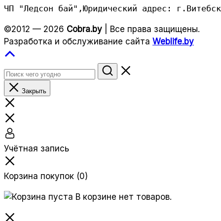
ЧП "Ледсон бай",Юридический адрес: г.Витебск
©2012 — 2026
Cobra.by
| Все права защищены.
Разработка и обслуживание сайта
Weblife.by
Закрыть
Учётная запись
Корзина покупок
(0)
В корзине нет товаров.