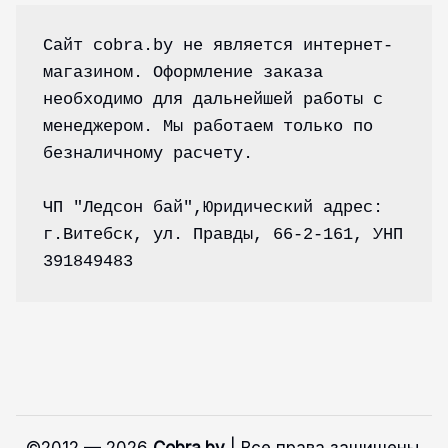
Сайт cobra.by не является интернет-
магазином. Оформление заказа 
необходимо для дальнейшей работы с 
менеджером. Мы работаем только по 
безналичному расчету.
ЧП "Ледсон бай",Юридический адрес: 
г.Витебск, ул. Правды, 66-2-161, УНП 
391849483