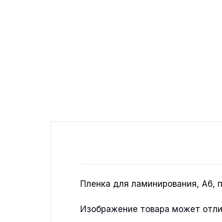
Пленка для ламинирования, А6, п
Изображение товара может отли