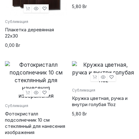
5,80
Br
Сублимация
Плакетка деревянная
22х30
0,00
Br
Сублимация
Кружка цветная, ручка и
внутри голубая 11oz
Сублимация
Фотокристалл
5,80
Br
подсолнечник 10 см
стеклянный для нанесения
изображения