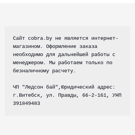
Сайт cobra.by не является интернет-
магазином. Оформление заказа 
необходимо для дальнейшей работы с 
менеджером. Мы работаем только по 
безналичному расчету.
ЧП "Ледсон бай",Юридический адрес: 
г.Витебск, ул. Правды, 66-2-161, УНП 
391849483