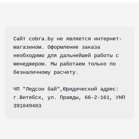
Сайт cobra.by не является интернет-
магазином. Оформление заказа 
необходимо для дальнейшей работы с 
менеджером. Мы работаем только по 
безналичному расчету.
ЧП "Ледсон бай",Юридический адрес: 
г.Витебск, ул. Правды, 66-2-161, УНП 
391849483