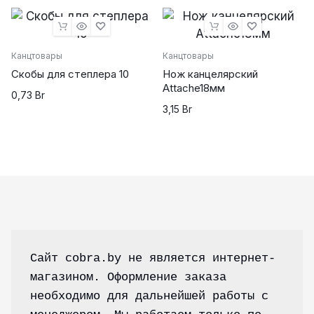
Канцтовары
Канцтовары
Скобы для степлера 10
Нож канцелярский
Attache18мм
0,73
Br
3,15
Br
Сайт cobra.by не является интернет-
магазином. Оформление заказа 
необходимо для дальнейшей работы с 