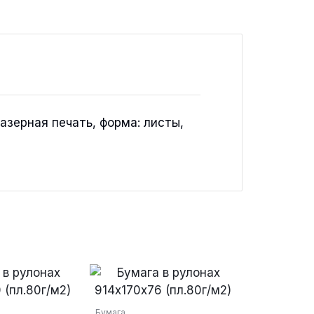
лазерная печать, форма: листы,
Бумага