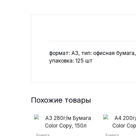
формат: A3, тип: офисная бумага,
упаковка: 125 шт
Похожие товары
Бумага
Бумага