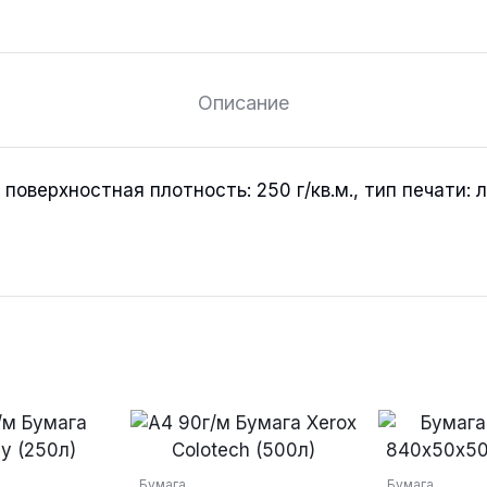
Описание
 поверхностная плотность: 250 г/кв.м., тип печати: 
Бумага
Бумага
powered by