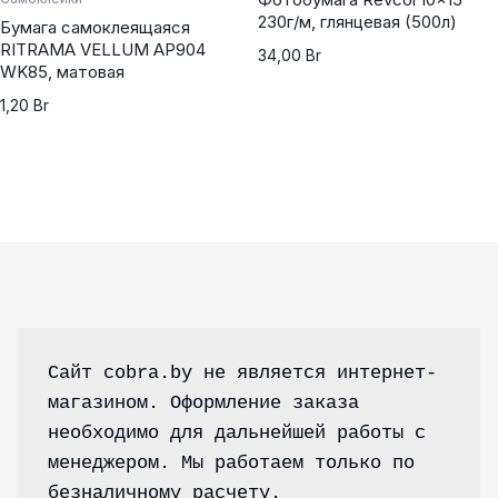
230г/м, глянцевая (500л)
Бумага самоклеящаяся
RITRAMA VELLUM AP904
34,00
Br
WK85, матовая
1,20
Br
Сайт cobra.by не является интернет-
магазином. Оформление заказа 
необходимо для дальнейшей работы с 
менеджером. Мы работаем только по 
безналичному расчету.